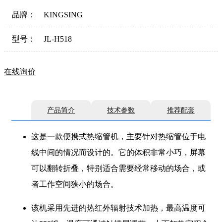
品牌：
KINGSING
型号：
JL-H518
在线询价
产品简介
技术参数
推荐配套
这是一款便携式热缩管机，主要针对热缩管位于电
线中间的情况而设计的。它的体积非常小巧，屏幕
可以翻转折叠，特别适合需要经常移动的场合，或
者工作空间狭小的场合。
该机采用先进的热红外辐射技术加热，最高温度可