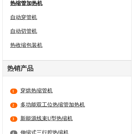
热缩管加热机
自动穿管机
自动切管机
热收缩包装机
热销产品
穿烘热缩管机
多功能双工位热缩管加热机
新能源线束U型热缩机
伸缩式三行腔热缩机