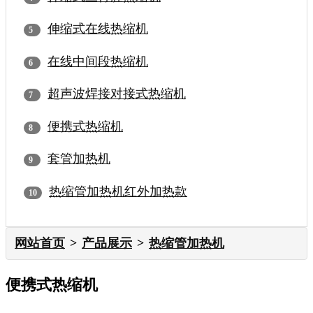
伸缩式在线热缩机
在线中间段热缩机
超声波焊接对接式热缩机
便携式热缩机
套管加热机
热缩管加热机红外加热款
网站首页
产品展示
热缩管加热机
便携式热缩机