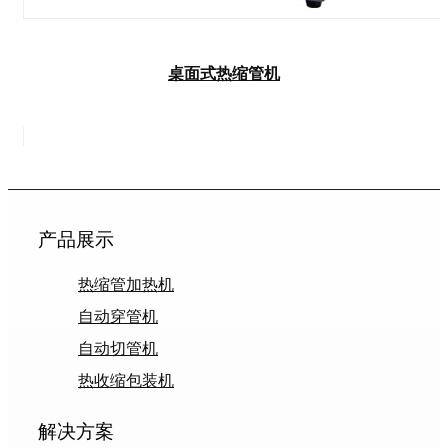
桌面式热缩管机
产品展示
热缩管加热机
自动穿管机
自动切管机
热收缩包装机
解决方案