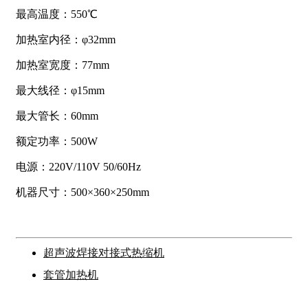
最高温度：550℃
加热室内径：φ32mm
加热室宽度：77mm
最大线径：φ15mm
最大管长：60mm
额定功率：500W
电源：220V/110V 50/60Hz
机器尺寸：500×360×250mm
超声波焊接对接式热缩机
套管加热机