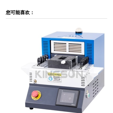
您可能喜欢：