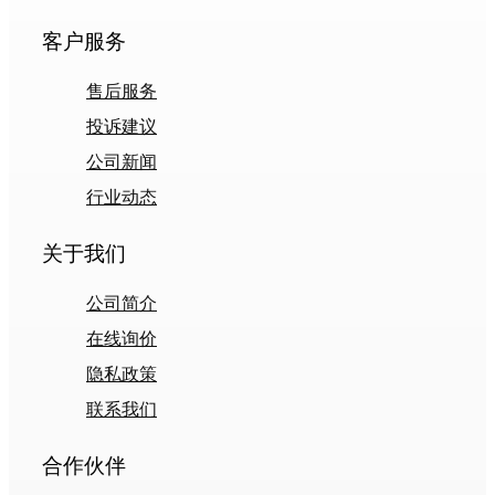
客户服务
售后服务
投诉建议
公司新闻
行业动态
关于我们
公司简介
在线询价
隐私政策
联系我们
合作伙伴