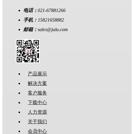
电话：
021-67881266
手机：
15821658882
邮箱：
sales@julu.com
产品展示
解决方案
客户服务
下载中心
人力资源
关于我们
会员中心