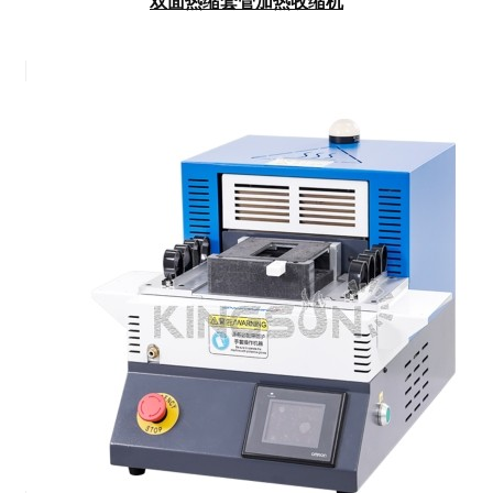
双面热缩套管加热收缩机