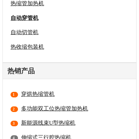
热缩管加热机
自动穿管机
自动切管机
热收缩包装机
热销产品
穿烘热缩管机
多功能双工位热缩管加热机
新能源线束U型热缩机
伸缩式三行腔热缩机