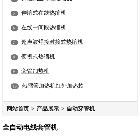
伸缩式在线热缩机
在线中间段热缩机
超声波焊接对接式热缩机
便携式热缩机
套管加热机
热缩管加热机红外加热款
网站首页
产品展示
自动穿管机
全自动电线套管机