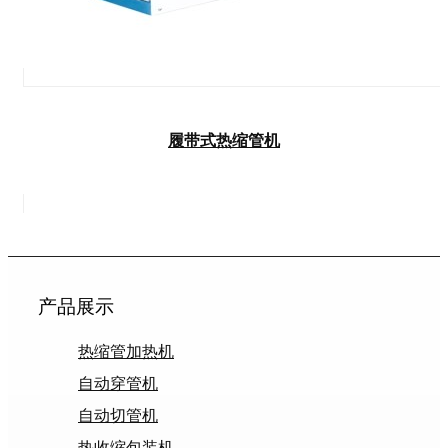
履带式热缩管机
产品展示
热缩管加热机
自动穿管机
自动切管机
热收缩包装机