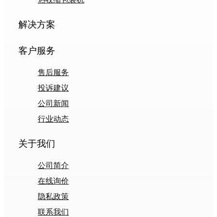
解决方案
客户服务
售后服务
投诉建议
公司新闻
行业动态
关于我们
公司简介
在线询价
隐私政策
联系我们