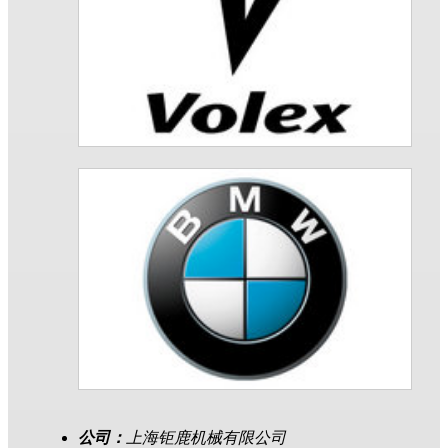
公司：
上海钜鹿机械有限公司