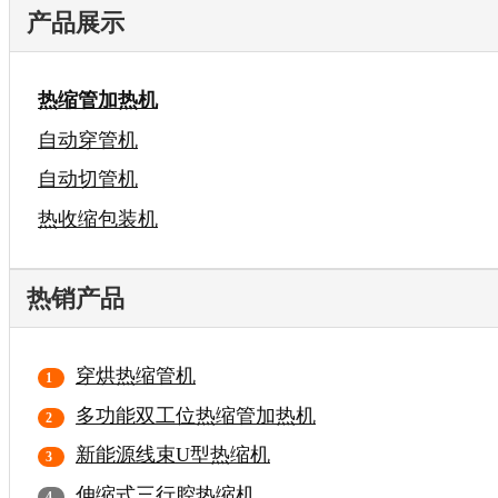
产品展示
热缩管加热机
自动穿管机
自动切管机
热收缩包装机
热销产品
穿烘热缩管机
多功能双工位热缩管加热机
新能源线束U型热缩机
伸缩式三行腔热缩机