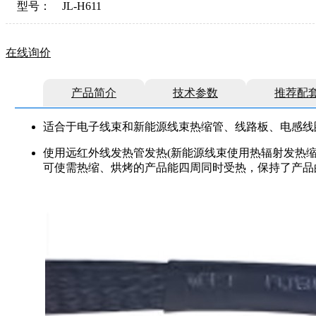
型号：
JL-H611
在线询价
产品简介
技术参数
推荐配
适合于电子线束和新能源线束热缩管、线路板、电感线
使用远红外线发热管发热(新能源线束使用热辐射发热
可使需热缩、烘烤的产品能四周同时受热，保持了产品