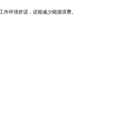
使工作环境舒适，还能减少能源浪费。