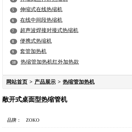
伸缩式在线热缩机
在线中间段热缩机
超声波焊接对接式热缩机
便携式热缩机
套管加热机
热缩管加热机红外加热款
网站首页
产品展示
热缩管加热机
敞开式桌面型热缩管机
品牌：
ZOKO