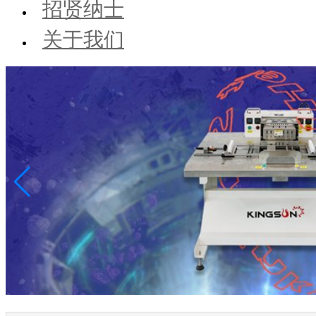
招贤纳士
关于我们