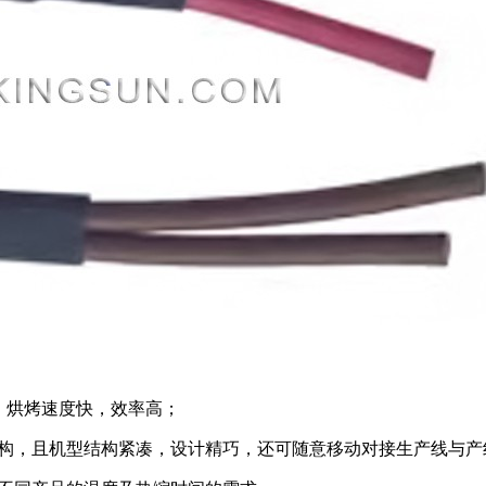
料，烘烤速度快，效率高；
构，且机型结构紧凑，设计精巧，还可随意移动对接生产线与产