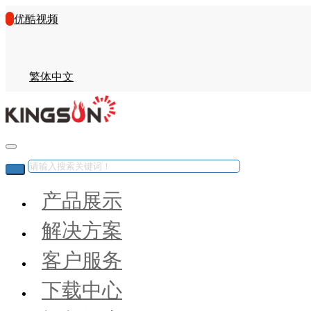
优酷视频
繁体中文
产品展示
解决方案
客户服务
下载中心