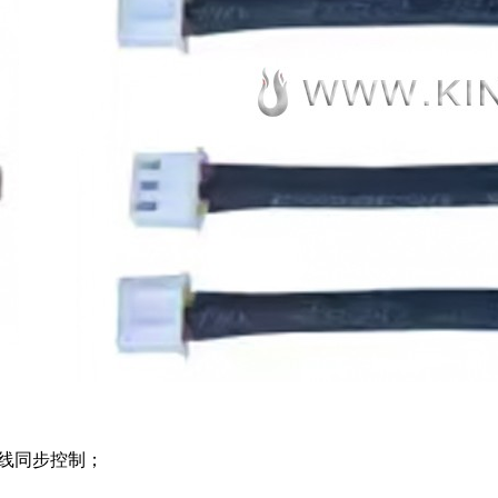
线同步控制；